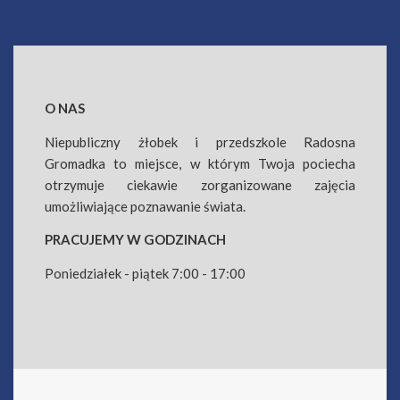
O NAS
Niepubliczny żłobek i przedszkole Radosna
Gromadka to miejsce, w którym Twoja pociecha
otrzymuje ciekawie zorganizowane zajęcia
umożliwiające poznawanie świata.
PRACUJEMY W GODZINACH
Poniedziałek - piątek 7:00 - 17:00