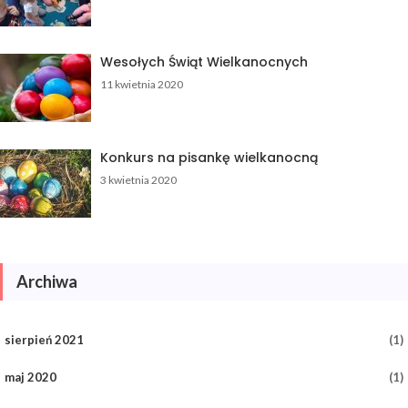
Wesołych Świąt Wielkanocnych
11 kwietnia 2020
Konkurs na pisankę wielkanocną
3 kwietnia 2020
Archiwa
sierpień 2021
(1)
maj 2020
(1)