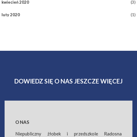
kwiecień 2020
(3)
luty 2020
(1)
DOWIEDZ SIĘ O NAS JESZCZE WIĘCEJ
O NAS
Niepubliczny żłobek i przedszkole Radosna