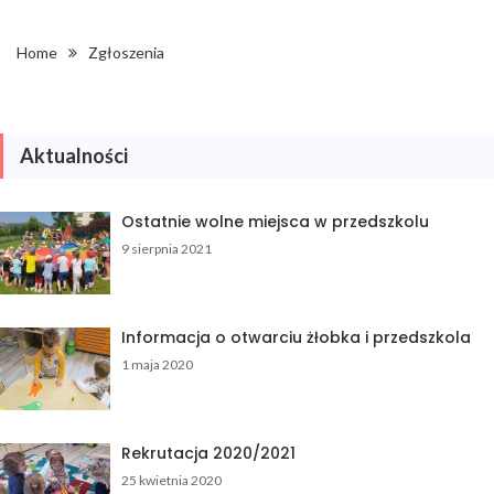
Home
Zgłoszenia
Aktualności
Ostatnie wolne miejsca w przedszkolu
9 sierpnia 2021
Informacja o otwarciu żłobka i przedszkola
1 maja 2020
Rekrutacja 2020/2021
25 kwietnia 2020