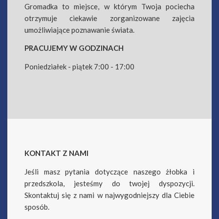
Gromadka to miejsce, w którym Twoja pociecha
otrzymuje ciekawie zorganizowane zajęcia
umożliwiające poznawanie świata.
PRACUJEMY W GODZINACH
Poniedziałek - piątek 7:00 - 17:00
KONTAKT Z NAMI
Jeśli masz pytania dotyczące naszego żłobka i
przedszkola, jesteśmy do twojej dyspozycji.
Skontaktuj się z nami w najwygodniejszy dla Ciebie
sposób.